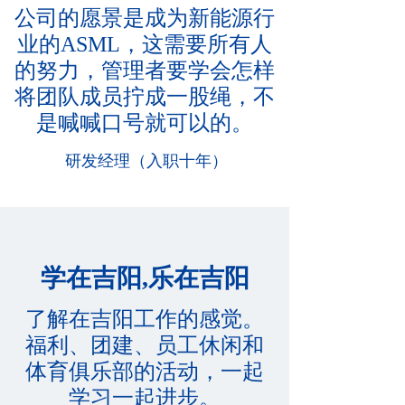
公司的愿景是成为新能源行
业的ASML，这需要所有人
的努力，管理者要学会怎样
将团队成员拧成一股绳，不
是喊喊口号就可以的。
研发经理（入职十年）
学在吉阳,乐在吉阳
了解在吉阳工作的感觉。
福利、团建、员工休闲和
体育俱乐部的活动，一起
学习一起进步。