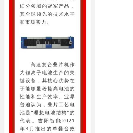
细分领域的冠军产品，
其全球领先的技术水平
和市场实力。
高速复合叠片机作
为锂离子电池生产的关
键设备，其核心优势在
于能够显著提高电池的
性能和生产效率。业界
普遍认为，叠片工艺电
池是“理想电池结构”的
代表。吉阳智能2021
年3月推出的单叠台效