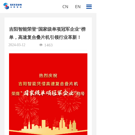
CN
EN
끀
吉阳智能荣登“国家级单项冠军企业”榜
单，高速复合叠片机引领行业革新！
2024-03-12
1463
넶